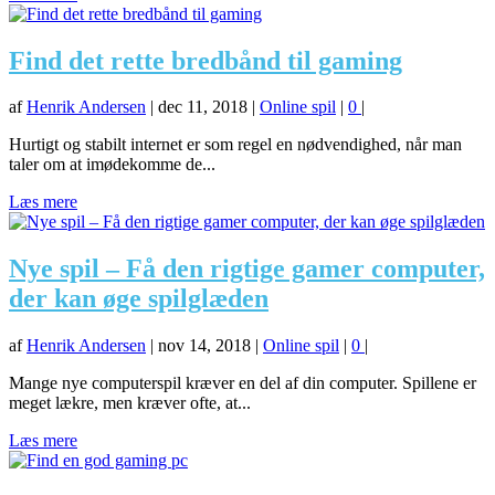
Find det rette bredbånd til gaming
af
Henrik Andersen
|
dec 11, 2018
|
Online spil
|
0
|
Hurtigt og stabilt internet er som regel en nødvendighed, når man
taler om at imødekomme de...
Læs mere
Nye spil – Få den rigtige gamer computer,
der kan øge spilglæden
af
Henrik Andersen
|
nov 14, 2018
|
Online spil
|
0
|
Mange nye computerspil kræver en del af din computer. Spillene er
meget lækre, men kræver ofte, at...
Læs mere