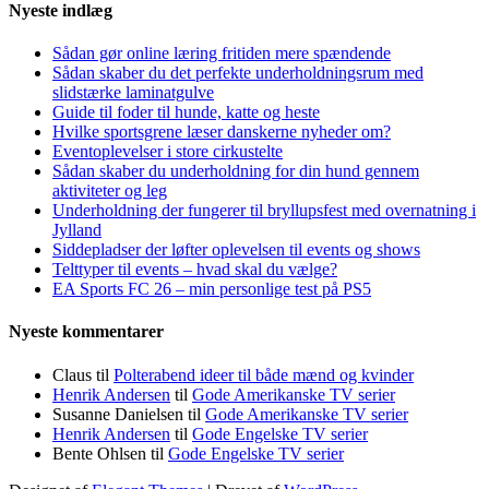
Nyeste indlæg
Sådan gør online læring fritiden mere spændende
Sådan skaber du det perfekte underholdningsrum med
slidstærke laminatgulve
Guide til foder til hunde, katte og heste
Hvilke sportsgrene læser danskerne nyheder om?
Eventoplevelser i store cirkustelte
Sådan skaber du underholdning for din hund gennem
aktiviteter og leg
Underholdning der fungerer til bryllupsfest med overnatning i
Jylland
Siddepladser der løfter oplevelsen til events og shows
Telttyper til events – hvad skal du vælge?
EA Sports FC 26 – min personlige test på PS5
Nyeste kommentarer
Claus
til
Polterabend ideer til både mænd og kvinder
Henrik Andersen
til
Gode Amerikanske TV serier
Susanne Danielsen
til
Gode Amerikanske TV serier
Henrik Andersen
til
Gode Engelske TV serier
Bente Ohlsen
til
Gode Engelske TV serier