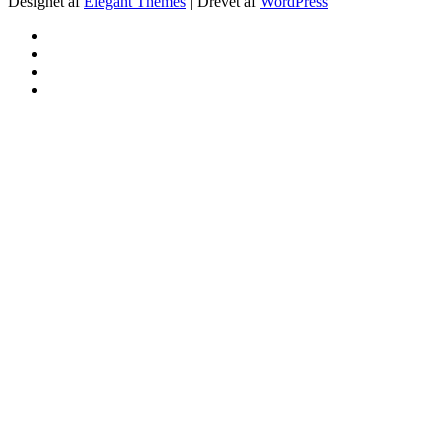
Designet af
Elegant Themes
| Drevet af
WordPress