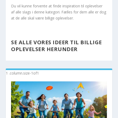
Du vil kunne forvente at finde inspiration til oplevelser
af alle slags i denne kategori. Fælles for dem alle er dog
at de alle skal være billige oplevelser.
SE ALLE VORES IDEER TIL BILLIGE
OPLEVELSER HERUNDER