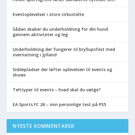
Eventoplevelser i store cirkustelte
Sådan skaber du underholdning for din hund
gennem aktiviteter og leg
Underholdning der fungerer til bryllupsfest med
overnatning i Jylland
Siddepladser der løfter oplevelsen til events og
shows
Telttyper til events – hvad skal du vælge?
EA Sports FC 26 – min personlige test på PS5
NYESTE KOMMENTARER