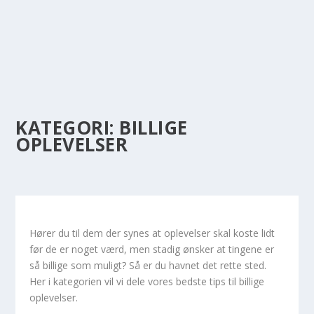
KATEGORI:
BILLIGE
OPLEVELSER
Hører du til dem der synes at oplevelser skal koste lidt
før de er noget værd, men stadig ønsker at tingene er
så billige som muligt? Så er du havnet det rette sted.
Her i kategorien vil vi dele vores bedste tips til billige
oplevelser.