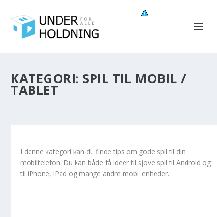
KATEGORI:
SPIL TIL MOBIL /
TABLET
I denne kategori kan du finde tips om gode spil til din
mobiltelefon. Du kan både få ideer til sjove spil til Android og
til iPhone, iPad og mange andre mobil enheder.