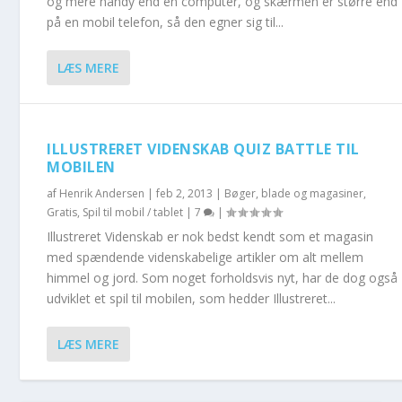
og mere handy end en computer, og skærmen er større end
på en mobil telefon, så den egner sig til...
LÆS MERE
ILLUSTRERET VIDENSKAB QUIZ BATTLE TIL
MOBILEN
af
Henrik Andersen
|
feb 2, 2013
|
Bøger, blade og magasiner
,
Gratis
,
Spil til mobil / tablet
|
7
|
Illustreret Videnskab er nok bedst kendt som et magasin
med spændende videnskabelige artikler om alt mellem
himmel og jord. Som noget forholdsvis nyt, har de dog også
udviklet et spil til mobilen, som hedder Illustreret...
LÆS MERE