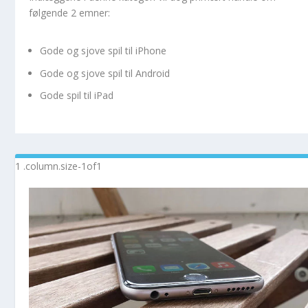
følgende 2 emner:
Gode og sjove spil til iPhone
Gode og sjove spil til Android
Gode spil til iPad