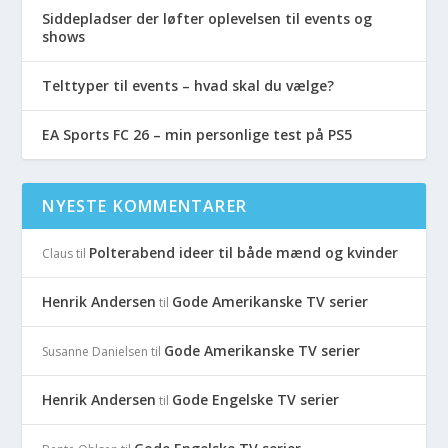
Siddepladser der løfter oplevelsen til events og
shows
Telttyper til events – hvad skal du vælge?
EA Sports FC 26 – min personlige test på PS5
NYESTE KOMMENTARER
Polterabend ideer til både mænd og kvinder
Claus
til
Henrik Andersen
Gode Amerikanske TV serier
til
Gode Amerikanske TV serier
Susanne Danielsen
til
Henrik Andersen
Gode Engelske TV serier
til