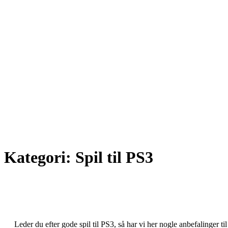
Kategori:
Spil til PS3
Leder du efter gode spil til PS3, så har vi her nogle anbefalinger ti