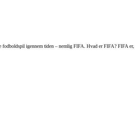
ære fodboldspil igennem tiden – nemlig FIFA. Hvad er FIFA? FIFA er,