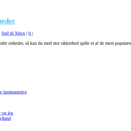
heder
,
Spil til Xbox
|
0
|
ndre enheder, så kan du med stor sikkerhed spille et af de mest popul
e laminatgulve
 og leg
ylland