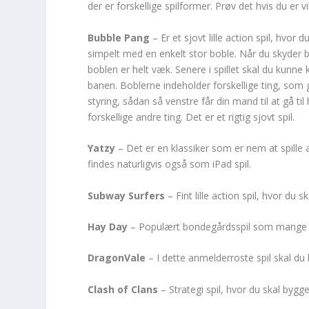
der er forskellige spilformer. Prøv det hvis du er vil
Bubble Pang
– Er et sjovt lille action spil, hvor 
simpelt med en enkelt stor boble. Når du skyder bo
boblen er helt væk. Senere i spillet skal du kunne
banen. Boblerne indeholder forskellige ting, som 
styring, sådan så venstre får din mand til at gå t
forskellige andre ting. Det er et rigtig sjovt spil.
Yatzy
– Det er en klassiker som er nem at spille
findes naturligvis også som iPad spil.
Subway Surfers
– Fint lille action spil, hvor du
Hay Day
– Populært bondegårdsspil som mange bå
DragonVale
– I dette anmelderroste spil skal du 
Clash of Clans
– Strategi spil, hvor du skal byg