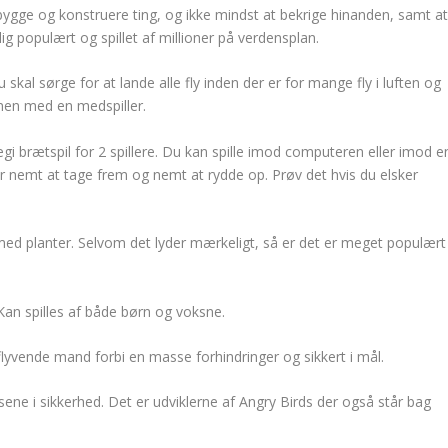
 bygge og konstruere ting, og ikke mindst at bekrige hinanden, samt a
lig populært og spillet af millioner på verdensplan.
 skal sørge for at lande alle fly inden der er for mange fly i luften og
men med en medspiller.
gi brætspil for 2 spillere. Du kan spille imod computeren eller imod e
er nemt at tage frem og nemt at rydde op. Prøv det hvis du elsker
d planter. Selvom det lyder mærkeligt, så er det er meget populært
Kan spilles af både børn og voksne.
flyvende mand forbi en masse forhindringer og sikkert i mål.
risene i sikkerhed. Det er udviklerne af Angry Birds der også står bag