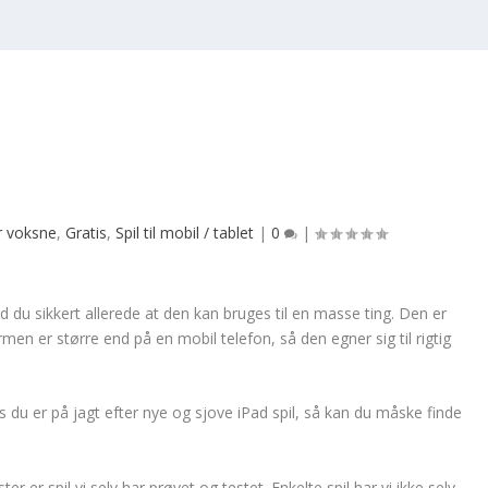
r voksne
,
Gratis
,
Spil til mobil / tablet
|
0
|
ed du sikkert allerede at den kan bruges til en masse ting. Den er
 er større end på en mobil telefon, så den egner sig til rigtig
is du er på jagt efter nye og sjove iPad spil, så kan du måske finde
er er spil vi selv har prøvet og testet. Enkelte spil har vi ikke selv