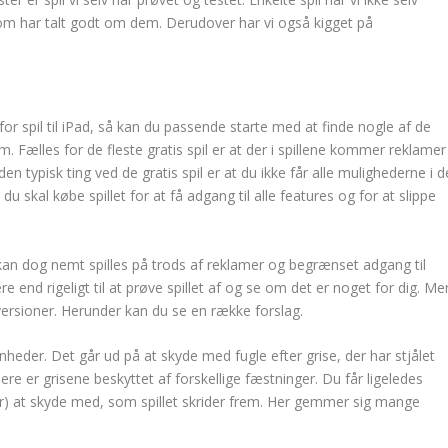
om har talt godt om dem. Derudover har vi også kigget på
or spil til iPad, så kan du passende starte med at finde nogle af de
em. Fælles for de fleste gratis spil er at der i spillene kommer reklamer
den typisk ting ved de gratis spil er at du ikke får alle mulighederne i d
at du skal købe spillet for at få adgang til alle features og for at slippe
 kan dog nemt spilles på trods af reklamer og begrænset adgang til
e end rigeligt til at prøve spillet af og se om det er noget for dig. Me
 versioner. Herunder kan du se en række forslag.
nheder. Det går ud på at skyde med fugle efter grise, der har stjålet
re er grisene beskyttet af forskellige fæstninger. Du får ligeledes
ber) at skyde med, som spillet skrider frem. Her gemmer sig mange