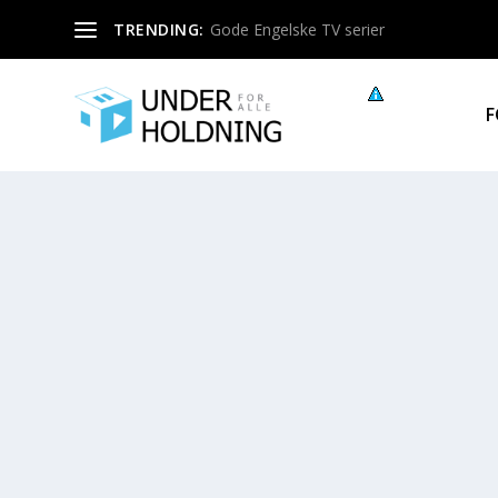
TRENDING:
Gode Engelske TV serier
F