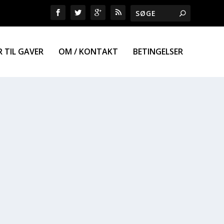
R TIL GAVER
OM / KONTAKT
BETINGELSER