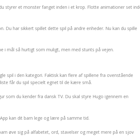
du styrer et monster fanget inden i et krop. Flotte animationer set ind
ion. Du har sikkert spillet dette spil på andre enheder. Nu kan du spille
i mål så hurtigt som muligt, men med stunts på vejen.
gle spil i den kategori. Faktisk kan flere af spillene fra ovenstående
iste får du spil specielt egnet til de kære små.
ur som du kender fra dansk TV. Du skal styre Hugo igennem en
pp kan dit barn lege og lære på samme tid.
arn øve sig på alfabetet, ord, stavelser og meget mere på en sjov