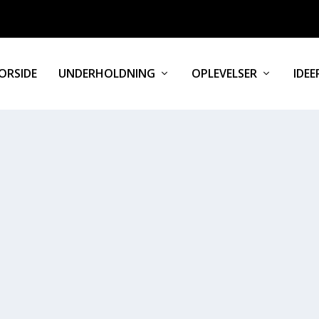
ORSIDE
UNDERHOLDNING
OPLEVELSER
IDEE