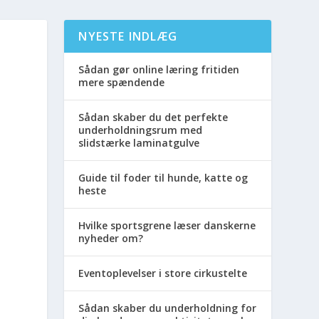
NYESTE INDLÆG
Sådan gør online læring fritiden
mere spændende
Sådan skaber du det perfekte
underholdningsrum med
slidstærke laminatgulve
Guide til foder til hunde, katte og
heste
Hvilke sportsgrene læser danskerne
nyheder om?
Eventoplevelser i store cirkustelte
Sådan skaber du underholdning for