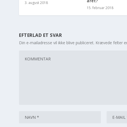
året?
3. august 2018
15. februar 2018
EFTERLAD ET SVAR
Din e-mailadresse vil ikke blive publiceret.
Krævede felter 