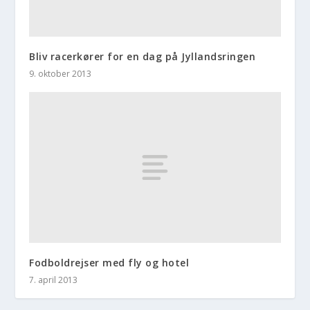
Bliv racerkører for en dag på Jyllandsringen
9. oktober 2013
Fodboldrejser med fly og hotel
7. april 2013