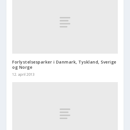
Forlystelsesparker i Danmark, Tyskland, Sverige
og Norge
12. april 2013