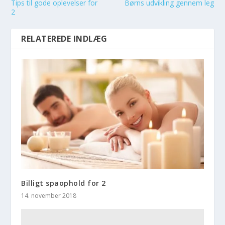
Tips til gode oplevelser for
Børns udvikling gennem leg
2
RELATEREDE INDLÆG
Billigt spaophold for 2
14. november 2018