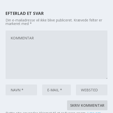
EFTERLAD ET SVAR
Din e-mailadresse vil ikke blive publiceret.
Krævede felter er
markeret med
*