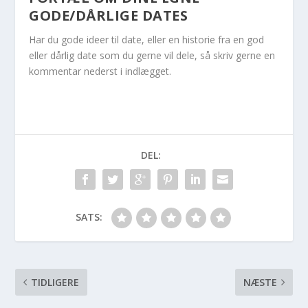
GODE/DÅRLIGE DATES
Har du gode ideer til date, eller en historie fra en god
eller dårlig date som du gerne vil dele, så skriv gerne en
kommentar nederst i indlægget.
DEL:
SATS:
TIDLIGERE
NÆSTE