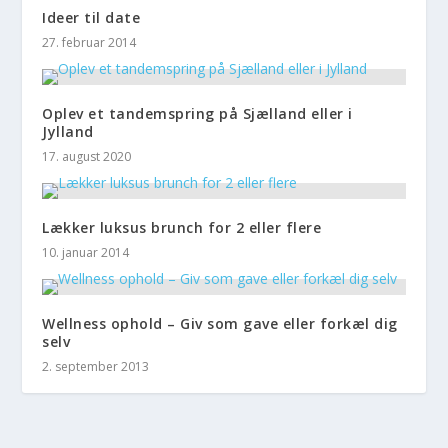
Ideer til date
27. februar 2014
Oplev et tandemspring på Sjælland eller i
Jylland
17. august 2020
Lækker luksus brunch for 2 eller flere
10. januar 2014
Wellness ophold – Giv som gave eller forkæl dig
selv
2. september 2013