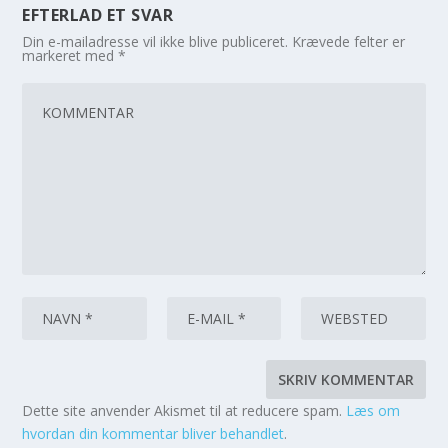
EFTERLAD ET SVAR
Din e-mailadresse vil ikke blive publiceret.
Krævede felter er
markeret med
*
Dette site anvender Akismet til at reducere spam.
Læs om
hvordan din kommentar bliver behandlet
.