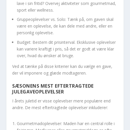
lave i sin fritid? Overvej aktiviteter som gourmetmad,
sport eller wellness.
Gruppeoplevelser vs. Solo: Tænk på, om gaven skal
være en oplevelse, de kan dele med andre, eller en
personlig oplevelse.
Budget: Bestem dit prisinterval. Eksklusive oplevelser
kan variere kraftigt i pris, så det er godt at være klar
over, hvad du ønsker at bruge.
Ved at tænke på disse kriterier kan du vælge en gave,
der vil imponere og glæde modtageren.
SÆSONENS MEST EFTERTRAGTEDE
JULEGAVEOPLEVELSER
I årets juletid er visse oplevelser mere populære end
andre. De mest eftertragtede oplevelser inkluderer:
Gourmetmadoplevelser: Maden har en central rolle i