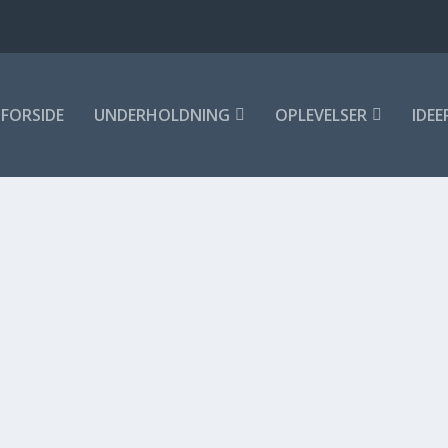
FORSIDE
UNDERHOLDNING
OPLEVELSER
IDEE