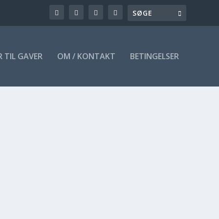
R TIL GAVER
OM / KONTAKT
BETINGELSER