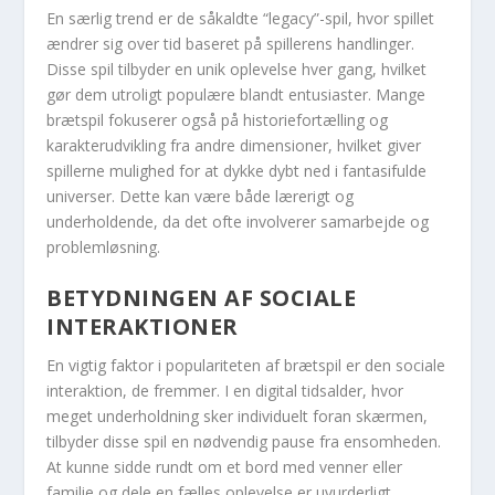
En særlig trend er de såkaldte “legacy”-spil, hvor spillet
ændrer sig over tid baseret på spillerens handlinger.
Disse spil tilbyder en unik oplevelse hver gang, hvilket
gør dem utroligt populære blandt entusiaster. Mange
brætspil fokuserer også på historiefortælling og
karakterudvikling fra andre dimensioner, hvilket giver
spillerne mulighed for at dykke dybt ned i fantasifulde
universer. Dette kan være både lærerigt og
underholdende, da det ofte involverer samarbejde og
problemløsning.
BETYDNINGEN AF SOCIALE
INTERAKTIONER
En vigtig faktor i populariteten af brætspil er den sociale
interaktion, de fremmer. I en digital tidsalder, hvor
meget underholdning sker individuelt foran skærmen,
tilbyder disse spil en nødvendig pause fra ensomheden.
At kunne sidde rundt om et bord med venner eller
familie og dele en fælles oplevelse er uvurderligt.