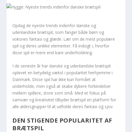
Opdag de nyeste trends indenfor danske og
udenlandske brætspil, som fanger både børn og
voksnes fantasi og glæde. Lær om de mest populære
spil og deres unikke elementer. Få indsigt i, hvorfor
disse spil er mere end bare underholdning.
I de seneste år har danske og udenlandske brætspil
oplevet en betydelig vækst i popularitet herhjemme i
Danmark. Disse spil har ikke kun formået at
underholde, men også at skabe dybere forbindelser
mellem spillere, store som små. Med et fokus på
samvær og kreativitet tilbyder brætspil en platform for
alle aldersgrupper til at udfolde deres fantasi og sjov.
DEN STIGENDE POPULARITET AF
BRÆTSPIL