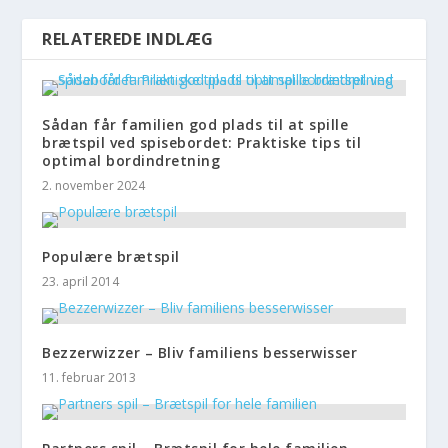
RELATEREDE INDLÆG
Sådan får familien god plads til at spille
brætspil ved spisebordet: Praktiske tips til
optimal bordindretning
2. november 2024
Populære brætspil
23. april 2014
Bezzerwizzer – Bliv familiens besserwisser
11. februar 2013