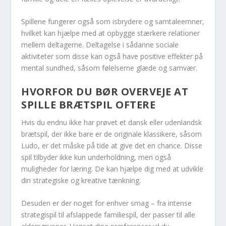
Spillene fungerer også som isbrydere og samtaleemner,
hvilket kan hjælpe med at opbygge stærkere relationer
mellem deltagerne. Deltagelse i sådanne sociale
aktiviteter som disse kan også have positive effekter på
mental sundhed, såsom følelserne glæde og samvær.
HVORFOR DU BØR OVERVEJE AT
SPILLE BRÆTSPIL OFTERE
Hvis du endnu ikke har prøvet et dansk eller udenlandsk
brætspil, der ikke bare er de originale klassikere, såsom
Ludo, er det måske på tide at give det en chance. Disse
spil tilbyder ikke kun underholdning, men også
muligheder for læring. De kan hjælpe dig med at udvikle
din strategiske og kreative tænkning.
Desuden er der noget for enhver smag – fra intense
strategispil til afslappede familiespil, der passer til alle