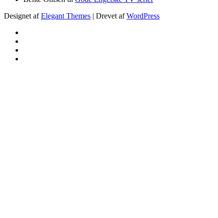
Designet af
Elegant Themes
| Drevet af
WordPress