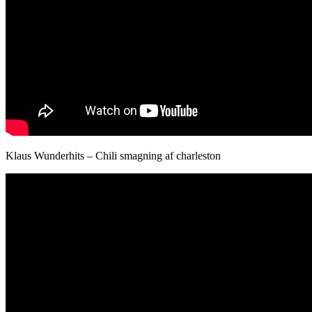
Klaus Wunderhits – Chili smagning af charleston