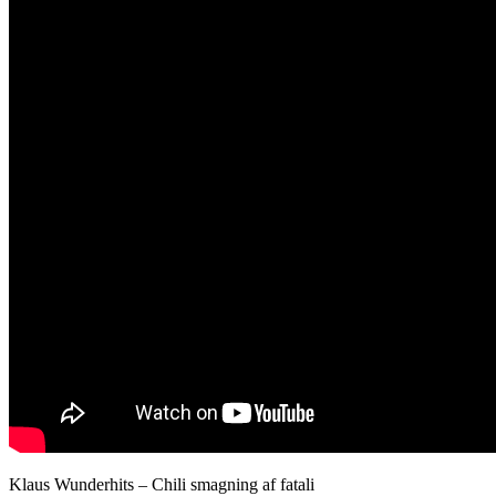
Klaus Wunderhits – Chili smagning af fatali