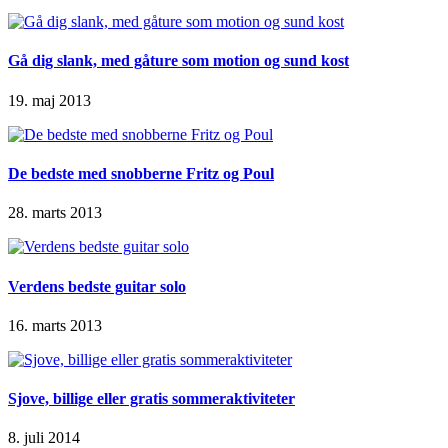
Gå dig slank, med gåture som motion og sund kost
19. maj 2013
De bedste med snobberne Fritz og Poul
28. marts 2013
Verdens bedste guitar solo
16. marts 2013
Sjove, billige eller gratis sommeraktiviteter
8. juli 2014