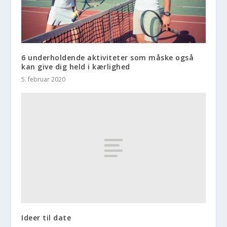
6 underholdende aktiviteter som måske også
kan give dig held i kærlighed
5. februar 2020
Ideer til date