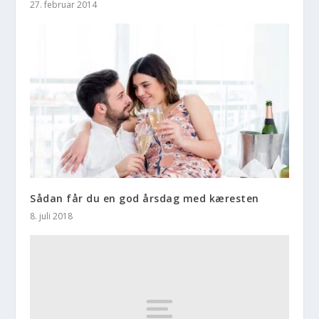
27. februar 2014
Sådan får du en god årsdag med kæresten
8. juli 2018