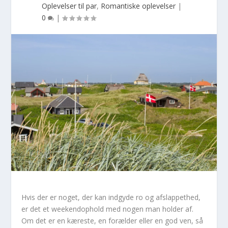
Oplevelser til par
,
Romantiske oplevelser
|
0
|
Hvis der er noget, der kan indgyde ro og afslappethed,
er det et weekendophold med nogen man holder af.
Om det er en kæreste, en forælder eller en god ven, så