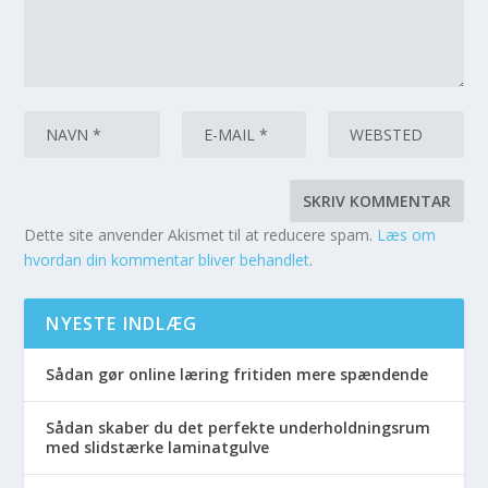
Dette site anvender Akismet til at reducere spam.
Læs om
hvordan din kommentar bliver behandlet
.
NYESTE INDLÆG
Sådan gør online læring fritiden mere spændende
Sådan skaber du det perfekte underholdningsrum
med slidstærke laminatgulve