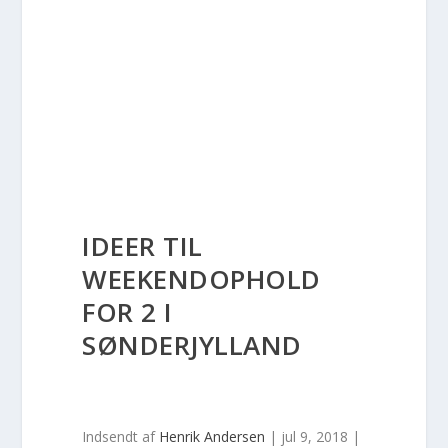
IDEER TIL
WEEKENDOPHOLD
FOR 2 I
SØNDERJYLLAND
Indsendt af
Henrik Andersen
|
jul 9, 2018
|