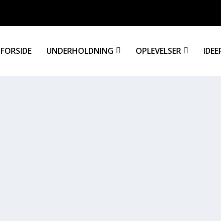
FORSIDE
UNDERHOLDNING
OPLEVELSER
IDEE