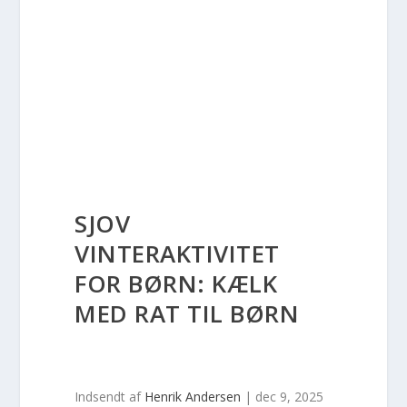
SJOV
VINTERAKTIVITET
FOR BØRN: KÆLK
MED RAT TIL BØRN
Indsendt af
Henrik Andersen
|
dec 9, 2025