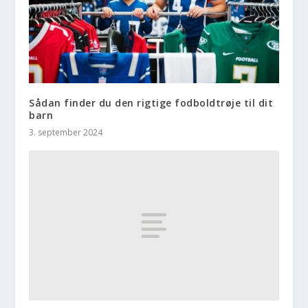
Sådan finder du den rigtige fodboldtrøje til dit
barn
3. september 2024