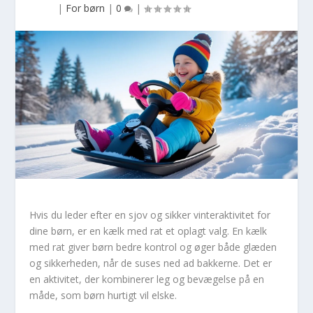
|
For børn
|
0
|
Hvis du leder efter en sjov og sikker vinteraktivitet for
dine børn, er en kælk med rat et oplagt valg. En kælk
med rat giver børn bedre kontrol og øger både glæden
og sikkerheden, når de suses ned ad bakkerne. Det er
en aktivitet, der kombinerer leg og bevægelse på en
måde, som børn hurtigt vil elske.