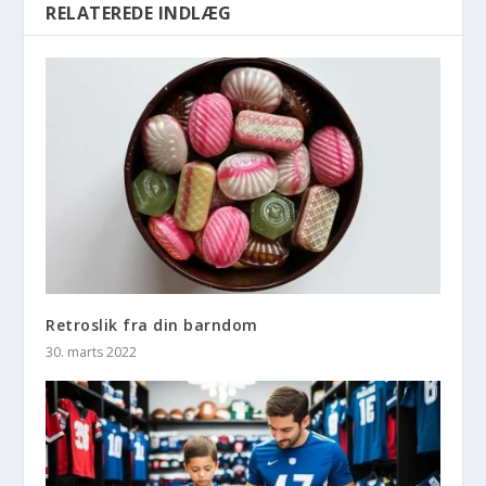
RELATEREDE INDLÆG
Retroslik fra din barndom
30. marts 2022