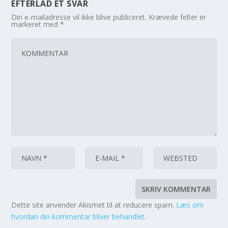
EFTERLAD ET SVAR
Din e-mailadresse vil ikke blive publiceret.
Krævede felter er
markeret med
*
Dette site anvender Akismet til at reducere spam.
Læs om
hvordan din kommentar bliver behandlet
.