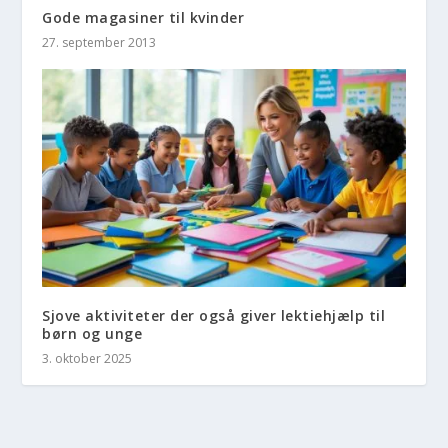
Gode magasiner til kvinder
27. september 2013
Sjove aktiviteter der også giver lektiehjælp til
børn og unge
3. oktober 2025