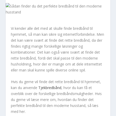
Vi kender alle det med at skulle finde bredbånd til
hjemmet, så man kan sikre sig internetforbindelse. Men
det kan være svært at finde det rette bredbånd, da der
findes rigtig mange forskellige løsninger og
kombinationer. Det kan også være svært at finde det
rette bredbånd, fordi det skal passe til den moderne
husholdning, hvor der er mange om at dele internettet
eller man skal kunne spille diverse online spil.
Hvis du gerne vil finde det rette bredbånd til hjemmet,
kan du anvende
Tjekbredbånd
, hvor du kan få et
overblik over de forskellige bredbåndsmuligheder. Hvis
du gerne vil læse mere om, hvordan du finder det
perfekte bredbånd til den moderne husstand, så læs
med her.