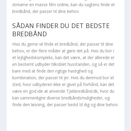
streame en masse film online, kan du sagtens finde et
bredbånd, der passer til dine behov.
SÅDAN FINDER DU DET BEDSTE
BREDBÅND
Hvis du gerne vil finde et bredbånd, der passer til dine
behov, er der flere måder at gøre det på. Hvis du bor i
et lejlighedskompleks, kan det være, at der allerede er
en bestemt udbyder tilkoblet husstanden, og så er det
bare med at finde den rigtige hastighed og
kombination, der passer til jer. Hvis du derimod bor et
sted, hvor udbyderen ikke er givet på forhånd, kan det
være en god ide at anvende Tjekbredbånd.dk, hvor du
kan sammenligne diverse bredbåndsmuligheder, og
finde den løsning, der passer bedst til dig og dine behov.