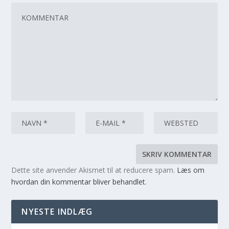
Dette site anvender Akismet til at reducere spam.
Læs om
hvordan din kommentar bliver behandlet
.
NYESTE INDLÆG