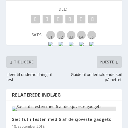
DEL:
SATS:
TIDLIGERE
NÆSTE
Ideer til underholdning til
Guide til underholdende spil
fest
på nettet
RELATEREDE INDLÆG
Sæt fut i festen med 6 af de sjoveste gadgets
18. september 2018