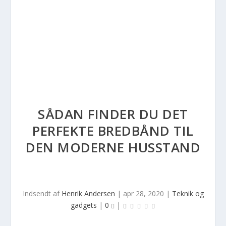
SÅDAN FINDER DU DET
PERFEKTE BREDBÅND TIL
DEN MODERNE HUSSTAND
Indsendt af
Henrik Andersen
|
apr 28, 2020
|
Teknik og
gadgets
|
0
|