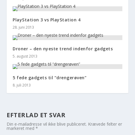
PlayStation 3 vs PlayStation 4
28. juni 2013
Droner – den nyeste trend indenfor gadgets
5. august 2013
5 fede gadgets til “drengerøven”
8. juli 2013
EFTERLAD ET SVAR
Din e-mailadresse vil ikke blive publiceret.
Krævede felter er
markeret med
*