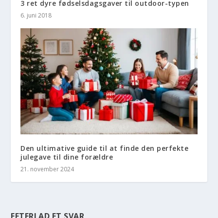
3 ret dyre fødselsdagsgaver til outdoor-typen
6. juni 2018
Den ultimative guide til at finde den perfekte
julegave til dine forældre
21. november 2024
EFTERLAD ET SVAR