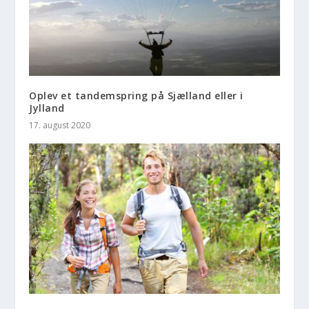
Oplev et tandemspring på Sjælland eller i
Jylland
17. august 2020