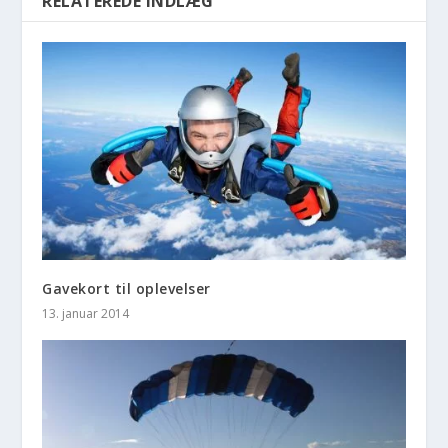
RELATEREDE INDLÆG
Gavekort til oplevelser
13. januar 2014