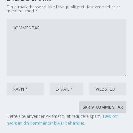
Din e-mailadresse vil ikke blive publiceret.
Krævede felter er
markeret med
*
Dette site anvender Akismet til at reducere spam.
Læs om
hvordan din kommentar bliver behandlet
.