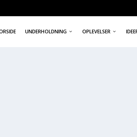
ORSIDE
UNDERHOLDNING
OPLEVELSER
IDEE