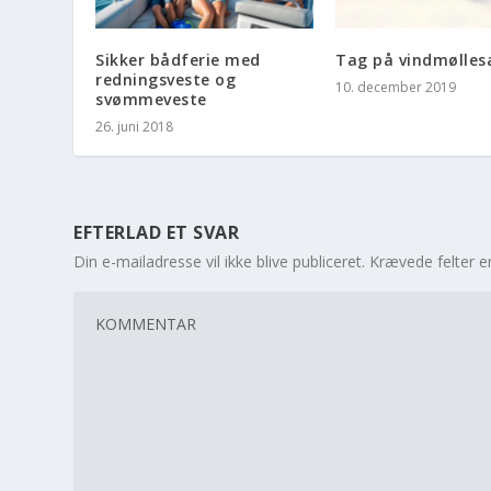
Sikker bådferie med
Tag på vindmølles
redningsveste og
10. december 2019
svømmeveste
26. juni 2018
EFTERLAD ET SVAR
Din e-mailadresse vil ikke blive publiceret.
Krævede felter 