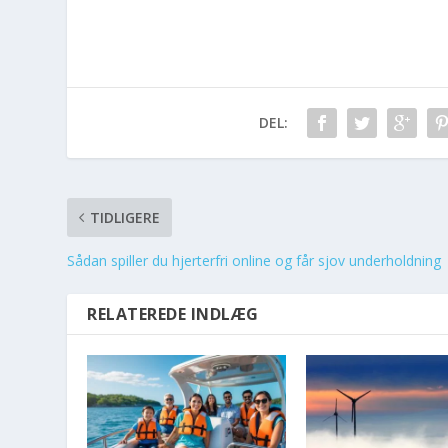
DEL:
TIDLIGERE
Sådan spiller du hjerterfri online og får sjov underholdning
RELATEREDE INDLÆG