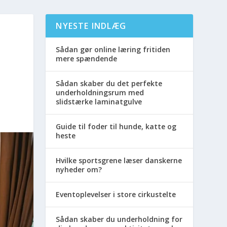
NYESTE INDLÆG
Sådan gør online læring fritiden
mere spændende
Sådan skaber du det perfekte
underholdningsrum med
slidstærke laminatgulve
Guide til foder til hunde, katte og
heste
Hvilke sportsgrene læser danskerne
nyheder om?
Eventoplevelser i store cirkustelte
Sådan skaber du underholdning for