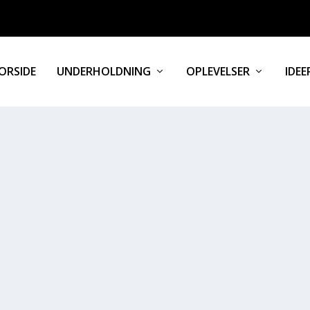
ORSIDE
UNDERHOLDNING
OPLEVELSER
IDEE